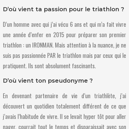
D’où vient ta passion pour le triathlon ?
D’un homme avec qui j’ai vécu 6 ans et qui m’a fait vivre
une année d’enfer en 2015 pour préparer son premier
triathlon : un IRONMAN. Mais attention à la nuance, je ne
suis pas passionnée PAR le triathlon mais par ceux qui le
pratiquent. Ils sont absolument fascinants.
D’où vient ton pseudonyme ?
En devenant partenaire de vie d’un triathlète, j’ai
découvert un quotidien totalement différent de ce que
j’avais l’habitude de vivre. Il se levait hyper tôt pour aller
nager, courrait tout le temps et disparaissait avec son