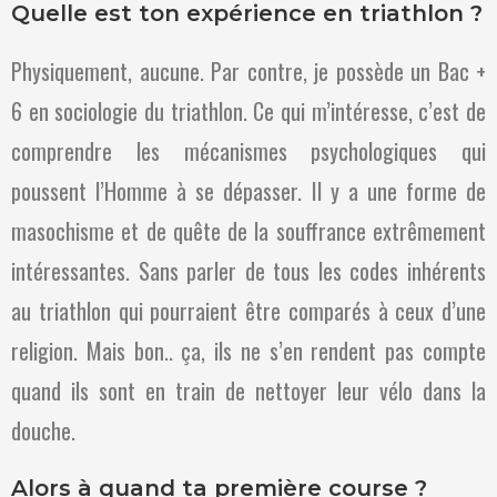
Quelle est ton expérience en triathlon ?
Physiquement, aucune. Par contre, je possède un Bac +
6 en sociologie du triathlon. Ce qui m’intéresse, c’est de
comprendre les mécanismes psychologiques qui
poussent l’Homme à se dépasser. Il y a une forme de
masochisme et de quête de la souffrance extrêmement
intéressantes. Sans parler de tous les codes inhérents
au triathlon qui pourraient être comparés à ceux d’une
religion. Mais bon.. ça, ils ne s’en rendent pas compte
quand ils sont en train de nettoyer leur vélo dans la
douche.
Alors à quand ta première course ?