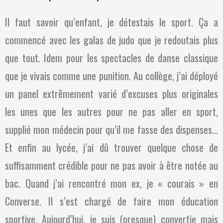
Il faut savoir qu’enfant, je détestais le sport. Ça a
commencé avec les galas de judo que je redoutais plus
que tout. Idem pour les spectacles de danse classique
que je vivais comme une punition. Au collège, j’ai déployé
un panel extrêmement varié d’excuses plus originales
les unes que les autres pour ne pas aller en sport,
supplié mon médecin pour qu’il me fasse des dispenses…
Et enfin au lycée, j’ai dû trouver quelque chose de
suffisamment crédible pour ne pas avoir à être notée au
bac. Quand j’ai rencontré mon ex, je « courais » en
Converse. Il s’est chargé de faire mon éducation
sportive. Aujourd’hui, je suis (presque) convertie mais