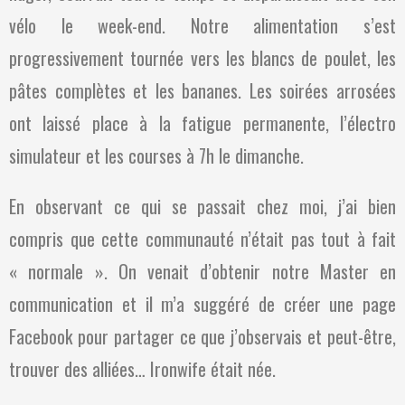
vélo le week-end. Notre alimentation s’est
progressivement tournée vers les blancs de poulet, les
pâtes complètes et les bananes. Les soirées arrosées
ont laissé place à la fatigue permanente, l’électro
simulateur et les courses à 7h le dimanche.
En observant ce qui se passait chez moi, j’ai bien
compris que cette communauté n’était pas tout à fait
« normale ». On venait d’obtenir notre Master en
communication et il m’a suggéré de créer une page
Facebook pour partager ce que j’observais et peut-être,
trouver des alliées… Ironwife était née.