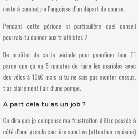
reste à combattre l’angoisse d’un départ de course.
Pendant cette période si particulière quel conseil
pourrais-tu donner aux triathlètes ?
De profiter de cette période pour peaufiner leur T1
parce que ça va 5 minutes de faire les marioles avec
des vélos à 10k€ mais si tu ne sais pas monter dessus,
t’as clairement l’air d’une pompe.
A part cela tu as un job ?
On dira que je compense ma frustration d’être passée à
côté d’une grande carrière sportive (attention, cynisme)