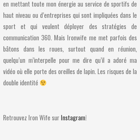
en mettant toute mon énergie au service de sportifs de
haut niveau ou d’entreprises qui sont impliquées dans le
sport et qui veulent déployer des stratégies de
communication 360. Mais Ironwife me met parfois des
bâtons dans les roues, surtout quand en réunion,
quelqu’un m’interpelle pour me dire qu’il a adoré ma
vidéo où elle porte des oreilles de lapin. Les risques de la
double identité
Retrouvez Iron Wife sur
Instagram
!