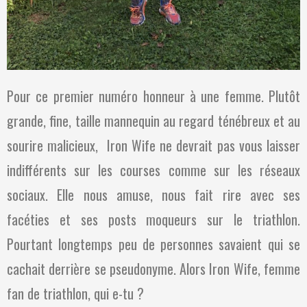
Pour ce premier numéro honneur à une femme. Plutôt
grande, fine, taille mannequin au regard ténébreux et au
sourire malicieux,
Iron Wife ne devrait pas vous laisser
indifférents sur les courses comme sur les réseaux
sociaux. Elle nous amuse, nous fait rire avec ses
facéties et ses posts moqueurs sur le triathlon.
Pourtant longtemps peu de personnes savaient qui se
cachait derrière se pseudonyme. Alors Iron Wife, femme
fan de triathlon, qui e-tu ?