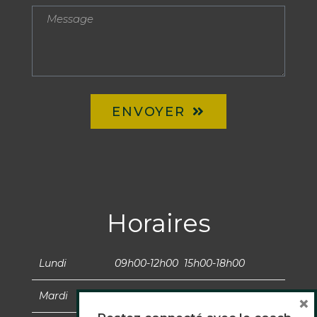
ENVOYER
Horaires
Lundi
09h00-12h00 15h00-18h00
Mardi
09h00-12h00 15h00-18h00
×