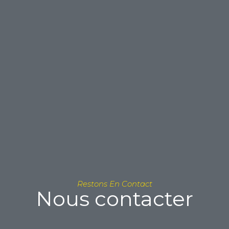
Restons En Contact
Nous contacter