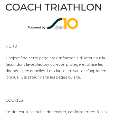
RGPD
L’objectif de cette page est d’informer l’utilisateur sur la
façon dont lawebfactory collecte, protège et utilise les
données personnelles. Les clauses suivantes s’appliquent
lorsque l’utilisateur visite les pages du site.
COOKIES
Le site est susceptible de récolter, conformément à la loi