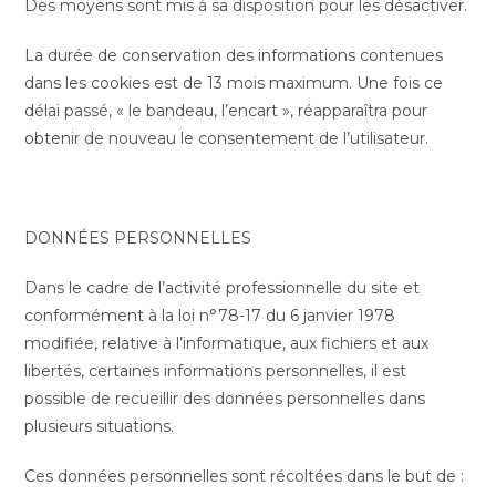
Des moyens sont mis à sa disposition pour les désactiver.
La durée de conservation des informations contenues
dans les cookies est de 13 mois maximum. Une fois ce
délai passé, « le bandeau, l’encart », réapparaîtra pour
obtenir de nouveau le consentement de l’utilisateur.
DONNÉES PERSONNELLES
Dans le cadre de l’activité professionnelle du site et
conformément à la loi n°78-17 du 6 janvier 1978
modifiée, relative à l’informatique, aux fichiers et aux
libertés, certaines informations personnelles, il est
possible de recueillir des données personnelles dans
plusieurs situations.
Ces données personnelles sont récoltées dans le but de :