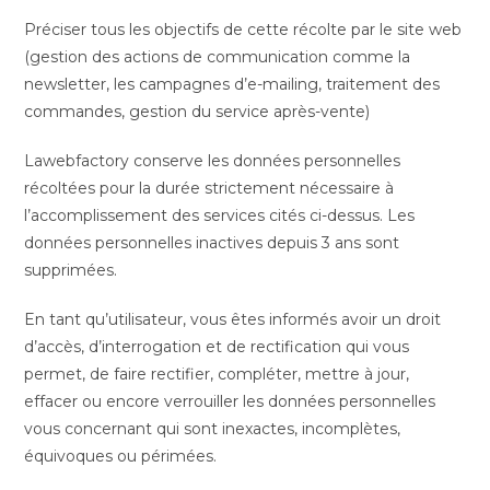
Préciser tous les objectifs de cette récolte par le site web
(gestion des actions de communication comme la
newsletter, les campagnes d’e-mailing, traitement des
commandes, gestion du service après-vente)
Lawebfactory conserve les données personnelles
récoltées pour la durée strictement nécessaire à
l’accomplissement des services cités ci-dessus. Les
données personnelles inactives depuis 3 ans sont
supprimées.
En tant qu’utilisateur, vous êtes informés avoir un droit
d’accès, d’interrogation et de rectification qui vous
permet, de faire rectifier, compléter, mettre à jour,
effacer ou encore verrouiller les données personnelles
vous concernant qui sont inexactes, incomplètes,
équivoques ou périmées.