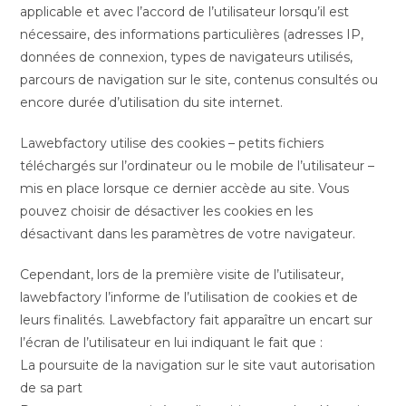
applicable et avec l’accord de l’utilisateur lorsqu’il est
nécessaire, des informations particulières (adresses IP,
données de connexion, types de navigateurs utilisés,
parcours de navigation sur le site, contenus consultés ou
encore durée d’utilisation du site internet.
Lawebfactory utilise des cookies – petits fichiers
téléchargés sur l’ordinateur ou le mobile de l’utilisateur –
mis en place lorsque ce dernier accède au site. Vous
pouvez choisir de désactiver les cookies en les
désactivant dans les paramètres de votre navigateur.
Cependant, lors de la première visite de l’utilisateur,
lawebfactory l’informe de l’utilisation de cookies et de
leurs finalités. Lawebfactory fait apparaître un encart sur
l’écran de l’utilisateur en lui indiquant le fait que :
La poursuite de la navigation sur le site vaut autorisation
de sa part