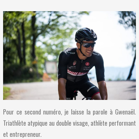
Pour ce second numéro, je laisse la parole à Gwenaël.
Triathlète atypique au double visage, athlète performant
et entrepreneur.