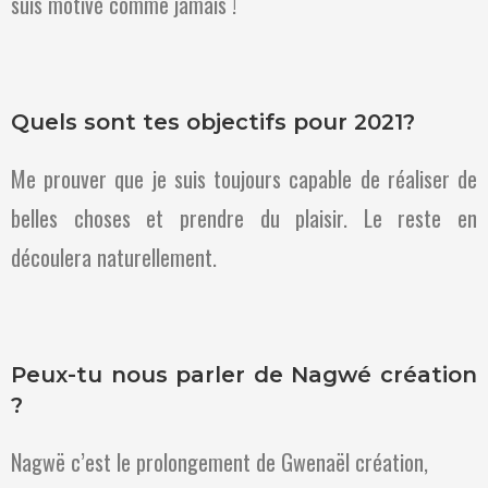
suis motivé comme jamais !
Quels sont tes objectifs pour 2021?
Me prouver que je suis toujours capable de réaliser de
belles choses et prendre du plaisir. Le reste en
découlera naturellement.
Peux-tu nous parler de
Nagwé création
?
Nagwë c’est le prolongement de Gwenaël création,