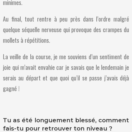
minimes.
Au final, tout rentre à peu près dans l’ordre malgré
quelque séquelle nerveuse qui provoque des crampes du
mollets à répétitions.
La veille de la course, je me souviens d’un sentiment de
joie qui m’avait envahie car je savais que le lendemain je
serais au départ et que quoi qu’il se passe j’avais déjà
gagné !
Tu as été longuement blessé, comment
fais-tu pour retrouver ton niveau ?