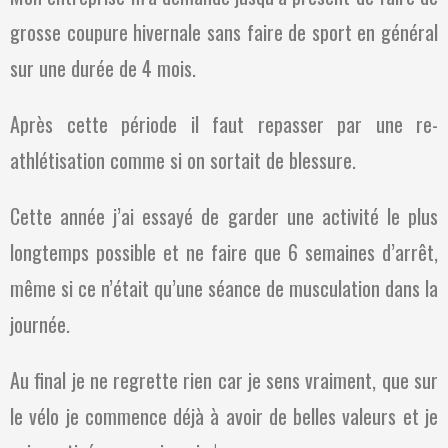
grosse coupure hivernale sans faire de sport en général
sur une durée de 4 mois.
Après cette période il faut repasser par une re-
athlétisation comme si on sortait de blessure.
Cette année j’ai essayé de garder une activité le plus
longtemps possible et ne faire que 6 semaines d’arrêt,
même si ce n’était qu’une séance de musculation dans la
journée.
Au final je ne regrette rien car je sens vraiment, que sur
le vélo je commence déjà à avoir de belles valeurs et je