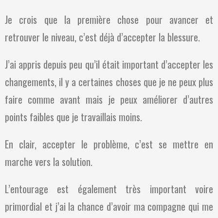
Je crois que la première chose pour avancer et
retrouver le niveau, c’est déjà d’accepter la blessure.
J’ai appris depuis peu qu’il était important d’accepter les
changements, il y a certaines choses que je ne peux plus
faire comme avant mais je peux améliorer d’autres
points faibles que je travaillais moins.
En clair, accepter le problème, c’est se mettre en
marche vers la solution.
L’entourage est également très important voire
primordial et j’ai la chance d’avoir ma compagne qui me