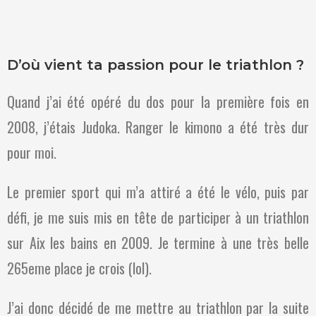
D’où vient ta passion pour le triathlon ?
Quand j’ai été opéré du dos pour la première fois en
2008, j’étais Judoka. Ranger le kimono a été très dur
pour moi.
Le premier sport qui m’a attiré a été le vélo, puis par
défi, je me suis mis en tête de participer à un triathlon
sur Aix les bains en 2009. Je termine à une très belle
265eme place je crois (lol).
J’ai donc décidé de me mettre au triathlon par la suite