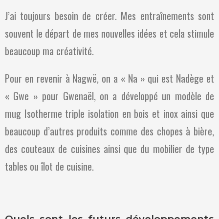
J’ai toujours besoin de créer. Mes entraînements sont
souvent le départ de mes nouvelles idées et cela stimule
beaucoup ma créativité.
Pour en revenir à Nagwë, on a « Na » qui est Nadège et
« Gwe » pour Gwenaël, on a développé un modèle de
mug Isotherme triple isolation en bois et inox ainsi que
beaucoup d’autres produits comme des chopes à bière,
des couteaux de cuisines ainsi que du mobilier de type
tables ou îlot de cuisine.
Quels sont les futurs développements