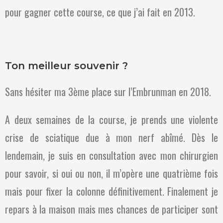
pour gagner cette course, ce que j’ai fait en 2013.
Ton meilleur souvenir ?
Sans hésiter ma 3ème place sur l’Embrunman en 2018.
A deux semaines de la course, je prends une violente
crise de sciatique due à mon nerf abîmé. Dès le
lendemain, je suis en consultation avec mon chirurgien
pour savoir, si oui ou non, il m’opère une quatrième fois
mais pour fixer la colonne définitivement. Finalement je
repars à la maison mais mes chances de participer sont