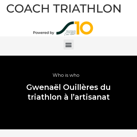
Who is who
Gwenaël Ouillères du
triathlon à l’artisanat