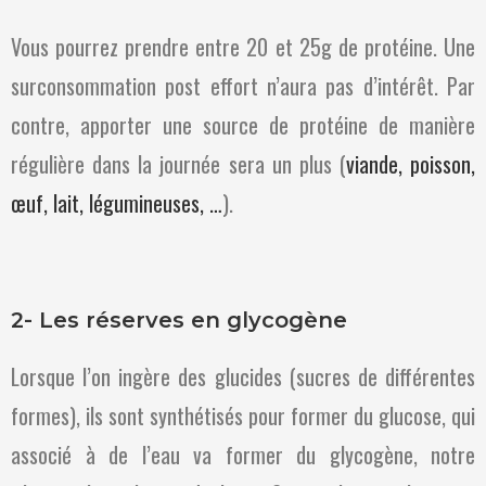
Vous pourrez prendre entre 20 et 25g de protéine. Une
surconsommation post effort n’aura pas d’intérêt. Par
contre, apporter une source de protéine de manière
régulière dans la journée sera un plus (
viande, poisson,
œuf, lait, légumineuses, …
).
2- Les réserves en glycogène
Lorsque l’on ingère des glucides (sucres de différentes
formes), ils sont synthétisés pour former du glucose, qui
associé à de l’eau va former du glycogène, notre