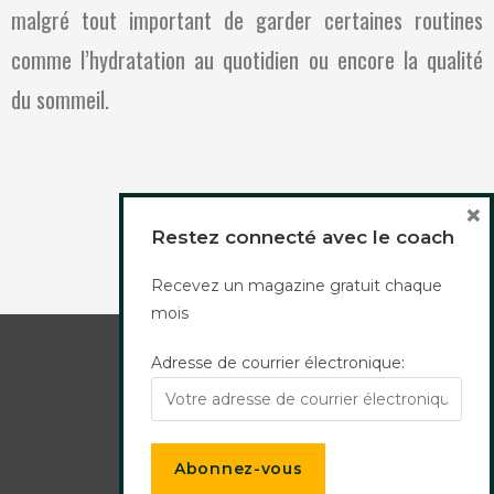
malgré tout important de garder certaines routines
comme l’hydratation au quotidien ou encore la qualité
du sommeil.
×
Restez connecté avec le coach
Recevez un magazine gratuit chaque
mois
Adresse de courrier électronique:
Mentions légales
Politique de confidentialité