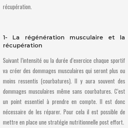
récupération.
1- La régénération musculaire et la
récupération
Suivant l’intensité ou la durée d’exercice chaque sportif
va créer des dommages musculaires qui seront plus ou
moins ressentis (courbatures). Il y aura souvent des
dommages musculaires même sans courbatures. C’est
un point essentiel à prendre en compte. Il est donc
nécessaire de les réparer. Pour cela il est possible de
mettre en place une stratégie nutritionnelle post effort.