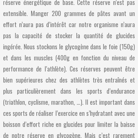
réserve énergétique de base. Cette réserve n’est pas
extensible. Manger 200 grammes de pâtes avant un
effort n’aura pas d’intérêt car notre organisme n’aura
pas la capacité de stocker la quantité de glucides
ingérée. Nous stockons le glycogène dans le foie (150g)
et dans les muscles (400g en fonction du niveau de
performance de l’athlète). Ces réserves peuvent être
bien supérieures chez des athlètes très entraînés et
plus particulièrement dans les sports d’endurance
(triathlon, cyclisme, marathon, …). Il est important dans
ces sports de réaliser l’exercice en s’hydratant avec une
boisson d’effort riche en glucides pour limiter la baisse
de notre réserve en glycogène. Mais c’est rarement