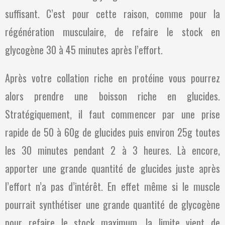
suffisant. C’est pour cette raison, comme pour la
régénération musculaire, de refaire le stock en
glycogène 30 à 45 minutes après l’effort.
Après votre collation riche en protéine vous pourrez
alors prendre une boisson riche en glucides.
Stratégiquement, il faut commencer par une prise
rapide de 50 à 60g de glucides puis environ 25g toutes
les 30 minutes pendant 2 à 3 heures. Là encore,
apporter une grande quantité de glucides juste après
l’effort n’a pas d’intérêt. En effet même si le muscle
pourrait synthétiser une grande quantité de glycogène
pour refaire le stock maximum, la limite vient de