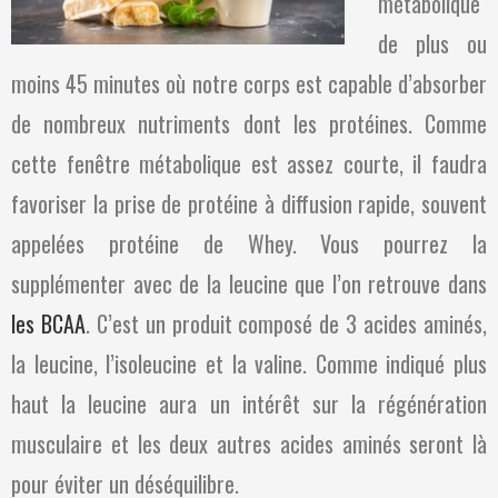
métabolique
de plus ou
moins 45 minutes où notre corps est capable d’absorber
de nombreux nutriments dont les protéines. Comme
cette fenêtre métabolique est assez courte, il faudra
favoriser la prise de protéine à diffusion rapide, souvent
appelées protéine de Whey. Vous pourrez la
supplémenter avec de la leucine que l’on retrouve dans
les BCAA
. C’est un produit composé de 3 acides aminés,
la leucine, l’isoleucine et la valine. Comme indiqué plus
haut la leucine aura un intérêt sur la régénération
musculaire et les deux autres acides aminés seront là
pour éviter un déséquilibre.