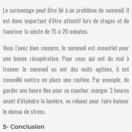
Le surmenage peut être lié à un problème de sommeil. Il
est donc important d’être attentif lors de stages et de
favoriser la sieste de 15 à 20 minutes.
Vous l’avez bien compris, le sommeil est essentiel pour
une bonne récupération. Pour ceux qui ont du mal à
trouver le sommeil ou ont des nuits agitées, il est
conseillé mettre en place une routine. Par exemple, de
garder une heure fixe pour se coucher, manger 3 heures
avant d’éteindre la lumière, se relaxer pour faire baisser
le niveau de stress.
5- Conclusion