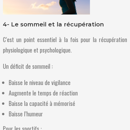
4- Le sommeil et la récupération
C’est un point essentiel à la fois pour la récupération
physiologique et psychologique.
Un déficit de sommeil :
Baisse le niveau de vigilance
Augmente le temps de réaction
Baisse la capacité à mémorisé
Baisse l’humeur
Pour les sportifs :