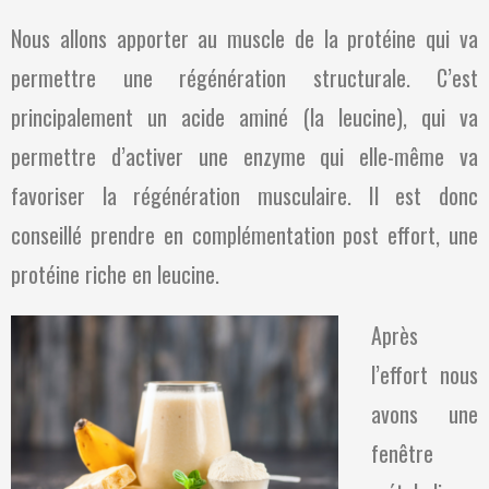
Nous allons apporter au muscle de la protéine qui va
permettre une régénération structurale. C’est
principalement un acide aminé (la leucine), qui va
permettre d’activer une enzyme qui elle-même va
favoriser la régénération musculaire. Il est donc
conseillé prendre en complémentation post effort, une
protéine riche en leucine.
Après
l’effort nous
avons une
fenêtre