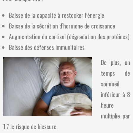
Baisse de la capacité à restocker l’énergie
Baisse de la sécrétion d’hormone de croissance
Augmentation du cortisol (dégradation des protéines)
Baisse des défenses immunitaires
De plus, un
temps de
sommeil
inférieur à 8
heure
multiplie par
1,7 le risque de blessure.