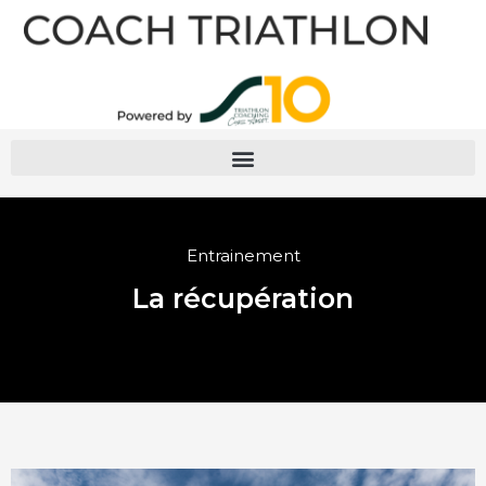
Entrainement
La récupération