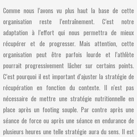
Comme nous l’avons vu plus haut la base de cette
organisation reste l’entraînement. C’est notre
adaptation à l’effort qui nous permettra de mieux
récupérer et de progresser. Mais attention, cette
organisation peut être parfois lourde et l’athlète
pourrait progressivement lâcher sur certains points.
C’est pourquoi il est important d’ajuster la stratégie de
récupération en fonction du contexte. Il n’est pas
nécessaire de mettre une stratégie nutritionnelle en
place après un footing souple. Par contre après une
séance de force ou après une séance en endurance de
plusieurs heures une telle stratégie aura du sens. Il est