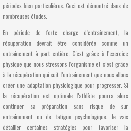
périodes bien particulières. Ceci est démontré dans de
nombreuses études.
En période de forte charge d’entraînement, la
récupération devrait être considérée comme un
entraînement à part entière. C’est grâce à l’exercice
physique que nous stressons l’organisme et c’est grâce
à la récupération qui suit l’entraînement que nous allons
créer une adaptation physiologique pour progresser. Si
la récupération est optimale l’athlète pourra alors
continuer sa préparation sans risque de sur
entraînement ou de fatigue psychologique. Je vais
détailler certaines stratégies pour favoriser la