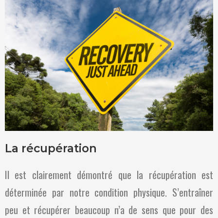
La récupération
Il est clairement démontré que la récupération est
déterminée par notre condition physique. S’entraîner
peu et récupérer beaucoup n’a de sens que pour des