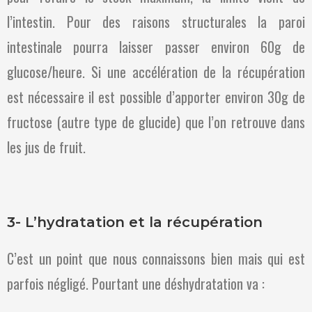
l’intestin. Pour des raisons structurales la paroi
intestinale pourra laisser passer environ 60g de
glucose/heure. Si une accélération de la récupération
est nécessaire il est possible d’apporter environ 30g de
fructose (autre type de glucide) que l’on retrouve dans
les jus de fruit.
3- L’hydratation et la récupération
C’est un point que nous connaissons bien mais qui est
parfois négligé. Pourtant une déshydratation va :