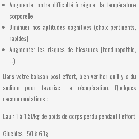
Augmenter notre difficulté à réguler la température
corporelle
Diminuer nos aptitudes cognitives (choix pertinents,
rapides)
Augmenter les risques de blessures (tendinopathie,
…)
Dans votre boisson post effort, bien vérifier qu’il y a du
sodium pour favoriser la récupération. Quelques
recommandations :
Eau : 1 à 1,5l/kg de poids de corps perdu pendant l’effort
Glucides : 50 à 60g