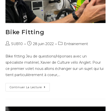
Bike Fitting
SUB10
28 juin 2022
Entrainement
Bike fitting Jeu de questions/réponses avec un
spécialiste matériel, Xavier de Culture vélo Anglet. Pour
ce premier volet nous allons échanger sur un sujet qui lui
tient particulièrement à coeur,…
Continuer La Lecture