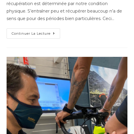
récupération est déterminée par notre condition
physique. S’entraîner peu et récupérer beaucoup n’a de
sens que pour des périodes bien particulières. Ceci…
Continuer La Lecture