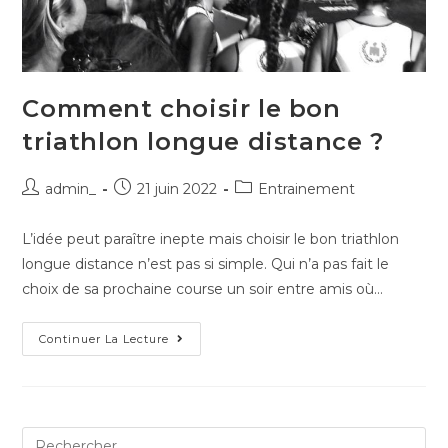
Comment choisir le bon
triathlon longue distance ?
admin_
21 juin 2022
Entrainement
L’idée peut paraître inepte mais choisir le bon triathlon
longue distance n’est pas si simple. Qui n’a pas fait le
choix de sa prochaine course un soir entre amis où…
Continuer La Lecture