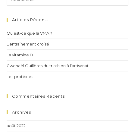
Articles Récents
Qu’est-ce que la VMA ?
L’entraînement croisé
La vitamine D
Gwenaël Ouillères du triathlon à l’artisanat
Les protéines
Commentaires Récents
Archives
août 2022