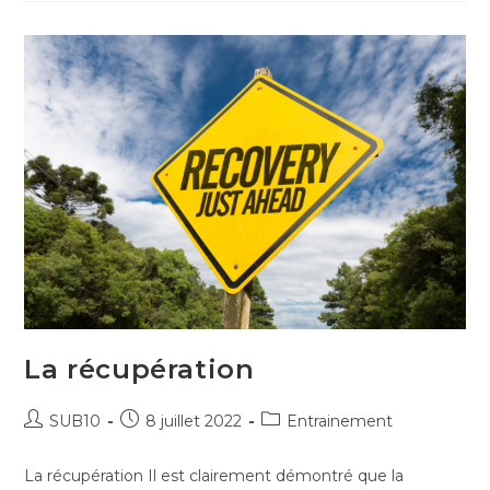
La récupération
SUB10
8 juillet 2022
Entrainement
La récupération Il est clairement démontré que la