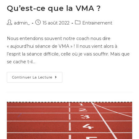
Qu’est-ce que la VMA ?
admin_
15 août 2022
Entrainement
Nous entendons souvent notre coach nous dire
« aujourd’hui séance de VMA » ! Il nous vient alors à
l’esprit la séance difficile, celle où je vais souffrir. Mais que
se cache t-il…
Continuer La Lecture