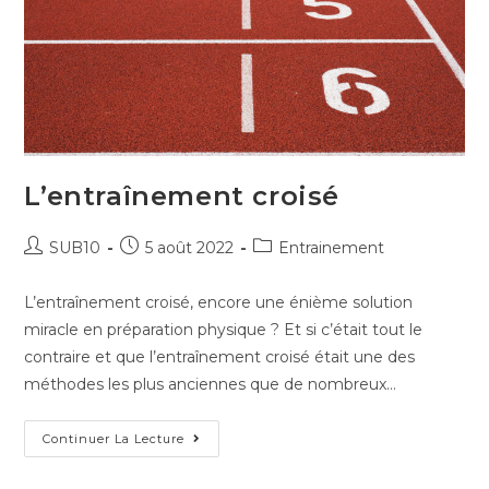
L’entraînement croisé
SUB10
5 août 2022
Entrainement
L’entraînement croisé, encore une énième solution
miracle en préparation physique ? Et si c’était tout le
contraire et que l’entraînement croisé était une des
méthodes les plus anciennes que de nombreux…
Continuer La Lecture