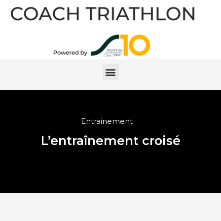
Entrainement
L’entraînement croisé