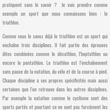
pratiquent sans le savoir ? Je vais prendre comme
exemple un sport que nous connaissons bien : le
triathlon.
Comme vous le savez déjà le triathlon est un sport qui
enchaîne trois disciplines. Il fait partie des épreuves
dites combinées comme le décathlon, l’heptathlon ou
encore le pentathlon. Le triathlon est l’enchaînement
sans pause de la natation, du vélo et de la course à pied.
Chaque discipline a ses propres spécificités mais aussi
certaines que l’on retrouve dans les autres disciplines.
Par exemple la natation comme le cyclisme sont des
sports portés et pourtant ce ne sont pas forcément les