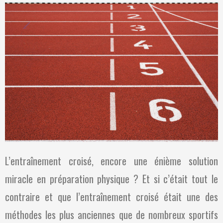
L’entraînement croisé, encore une énième solution
miracle en préparation physique ? Et si c’était tout le
contraire et que l’entraînement croisé était une des
méthodes les plus anciennes que de nombreux sportifs