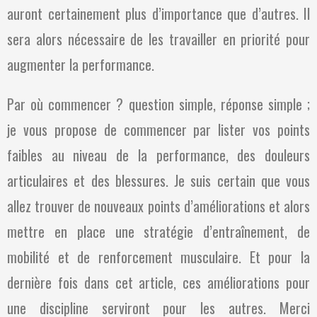
auront certainement plus d’importance que d’autres. Il
sera alors nécessaire de les travailler en priorité pour
augmenter la performance.
Par où commencer ? question simple, réponse simple ;
je vous propose de commencer par lister vos points
faibles au niveau de la performance, des douleurs
articulaires et des blessures. Je suis certain que vous
allez trouver de nouveaux points d’améliorations et alors
mettre en place une stratégie d’entraînement, de
mobilité et de renforcement musculaire. Et pour la
dernière fois dans cet article, ces améliorations pour
une discipline serviront pour les autres. Merci