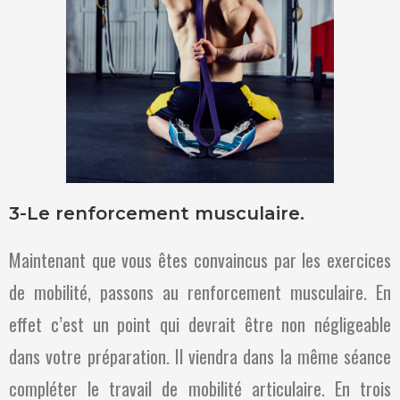
3-Le renforcement musculaire.
Maintenant que vous êtes convaincus par les exercices
de mobilité, passons au renforcement musculaire. En
effet c’est un point qui devrait être non négligeable
dans votre préparation. Il viendra dans la même séance
compléter le travail de mobilité articulaire. En trois