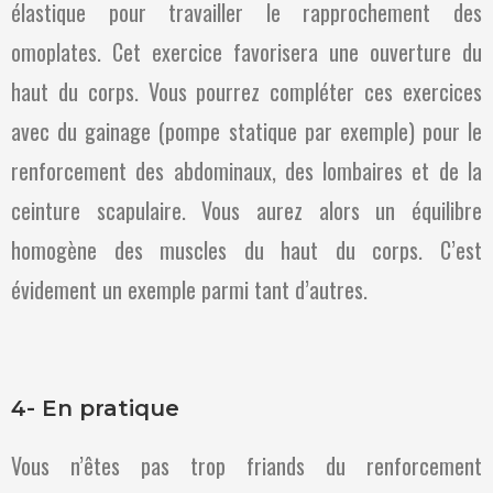
élastique pour travailler le rapprochement des
omoplates. Cet exercice favorisera une ouverture du
haut du corps. Vous pourrez compléter ces exercices
avec du gainage (pompe statique par exemple) pour le
renforcement des abdominaux, des lombaires et de la
ceinture scapulaire. Vous aurez alors un équilibre
homogène des muscles du haut du corps. C’est
évidement un exemple parmi tant d’autres.
4- En pratique
Vous n’êtes pas trop friands du renforcement