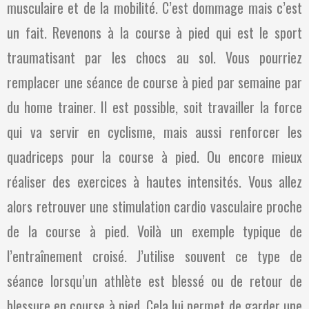
musculaire et de la mobilité. C’est dommage mais c’est
un fait. Revenons à la course à pied qui est le sport
traumatisant par les chocs au sol. Vous pourriez
remplacer une séance de course à pied par semaine par
du home trainer. Il est possible, soit travailler la force
qui va servir en cyclisme, mais aussi renforcer les
quadriceps pour la course à pied. Ou encore mieux
réaliser des exercices à hautes intensités. Vous allez
alors retrouver une stimulation cardio vasculaire proche
de la course à pied. Voilà un exemple typique de
l’entraînement croisé. J’utilise souvent ce type de
séance lorsqu’un athlète est blessé ou de retour de
blessure en course à pied. Cela lui permet de garder une