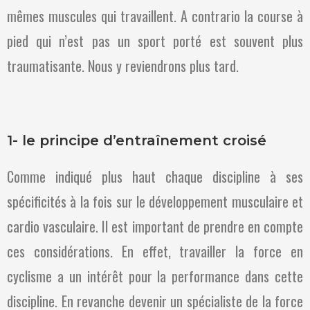
mêmes muscules qui travaillent. A contrario la course à
pied qui n’est pas un sport porté est souvent plus
traumatisante. Nous y reviendrons plus tard.
1- le principe d’entraînement croisé
Comme indiqué plus haut chaque discipline à ses
spécificités à la fois sur le développement musculaire et
cardio vasculaire. Il est important de prendre en compte
ces considérations. En effet, travailler la force en
cyclisme a un intérêt pour la performance dans cette
discipline. En revanche devenir un spécialiste de la force