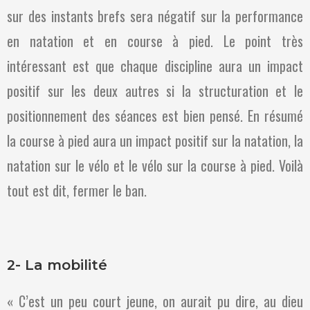
sur des instants brefs sera négatif sur la performance
en natation et en course à pied. Le point très
intéressant est que chaque discipline aura un impact
positif sur les deux autres si la structuration et le
positionnement des séances est bien pensé. En résumé
la course à pied aura un impact positif sur la natation, la
natation sur le vélo et le vélo sur la course à pied. Voilà
tout est dit, fermer le ban.
2- La mobilité
« C’est un peu court jeune, on aurait pu dire, au dieu