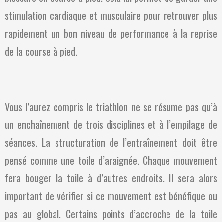
stimulation cardiaque et musculaire pour retrouver plus
rapidement un bon niveau de performance à la reprise
de la course à pied.
Vous l’aurez compris le triathlon ne se résume pas qu’à
un enchaînement de trois disciplines et à l’empilage de
séances. La structuration de l’entraînement doit être
pensé comme une toile d’araignée. Chaque mouvement
fera bouger la toile à d’autres endroits. Il sera alors
important de vérifier si ce mouvement est bénéfique ou
pas au global. Certains points d’accroche de la toile