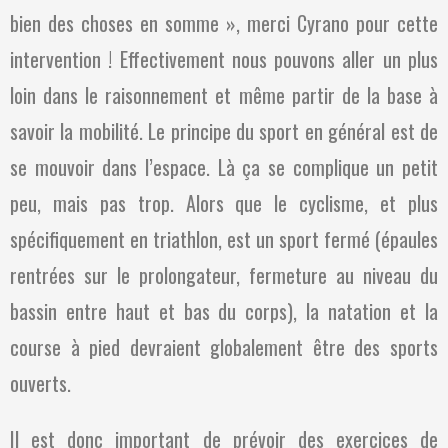
bien des choses en somme », merci Cyrano pour cette
intervention ! Effectivement nous pouvons aller un plus
loin dans le raisonnement et même partir de la base à
savoir la mobilité. Le principe du sport en général est de
se mouvoir dans l’espace. Là ça se complique un petit
peu, mais pas trop. Alors que le cyclisme, et plus
spécifiquement en triathlon, est un sport fermé (épaules
rentrées sur le prolongateur, fermeture au niveau du
bassin entre haut et bas du corps), la natation et la
course à pied devraient globalement être des sports
ouverts.
Il est donc important de prévoir des exercices de