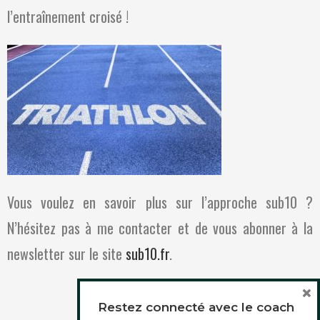
l’entraînement croisé !
Vous voulez en savoir plus sur l’approche sub10 ?
N’hésitez pas à me contacter et de vous abonner à la
newsletter sur le site
sub10.fr
.
×
Restez connecté avec le coach