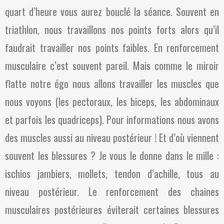
quart d’heure vous aurez bouclé la séance. Souvent en
triathlon, nous travaillons nos points forts alors qu’il
faudrait travailler nos points faibles. En renforcement
musculaire c’est souvent pareil. Mais comme le miroir
flatte notre égo nous allons travailler les muscles que
nous voyons (les pectoraux, les biceps, les abdominaux
et parfois les quadriceps). Pour informations nous avons
des muscles aussi au niveau postérieur ! Et d’où viennent
souvent les blessures ? Je vous le donne dans le mille :
ischios jambiers, mollets, tendon d’achille, tous au
niveau postérieur. Le renforcement des chaines
musculaires postérieures éviterait certaines blessures