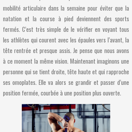
mobilité articulaire dans la semaine pour éviter que la
natation et la course à pied deviennent des sports
fermés. C’est très simple de le vérifier en voyant tous
les athlètes qui courent avec les épaules vers l’avant, la
tête rentrée et presque assis. Je pense que nous avons
à ce moment la même vision. Maintenant imaginons une
personne qui se tient droite, tête haute et qui rapproche
ses omoplates. Elle va alors se grandir et passer d’une
position fermée, courbée à une position plus ouverte.