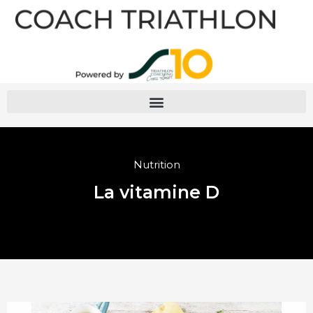
Nutrition
La vitamine D