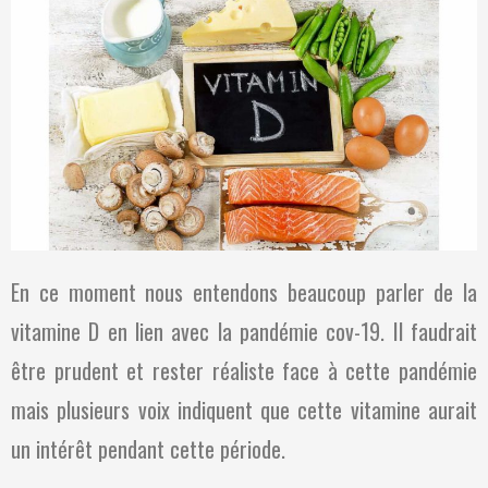
En ce moment nous entendons beaucoup parler de la
vitamine D en lien avec la pandémie cov-19. Il faudrait
être prudent et rester réaliste face à cette pandémie
mais plusieurs voix indiquent que cette vitamine aurait
un intérêt pendant cette période.