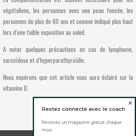
végétaliens, les personnes avec une peau foncée, les
personnes de plus de 60 ans et comme indiqué plus haut
lors d’une faible exposition au soleil.
A noter quelques précautions en cas de lymphome,
sarcoïdose et d’hyperparathyroïdie.
Nous espérons que cet article vous aura éclairé sur la
vitamine D.
×
Restez connecté avec le coach
Recevez un magazine gratuit chaque
mois