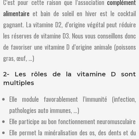
C’est pour cette raison que l’association
complément
alimentaire
et bain de soleil en hiver est le cocktail
gagnant. La vitamine D2, d’origine végétal peut réduire
les réserves de vitamine D3. Nous vous conseillons donc
de favoriser une vitamine D d’origine animale (poissons
gras, œuf, …)
2- Les rôles de la vitamine D sont
multiples
Elle module favorablement l’immunité (infection,
pathologies auto immunes, …)
Elle participe au bon fonctionnement neuromusculaire
Elle permet la minéralisation des os, des dents et du