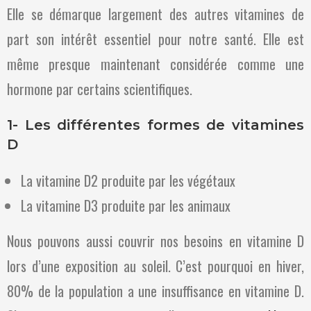
Elle se démarque largement des autres vitamines de
part son intérêt essentiel pour notre santé. Elle est
même presque maintenant considérée comme une
hormone par certains scientifiques.
1- Les différentes formes de vitamines
D
La vitamine D2 produite par les végétaux
La vitamine D3 produite par les animaux
Nous pouvons aussi couvrir nos besoins en vitamine D
lors d’une exposition au soleil. C’est pourquoi en hiver,
80% de la population a une insuffisance en vitamine D.