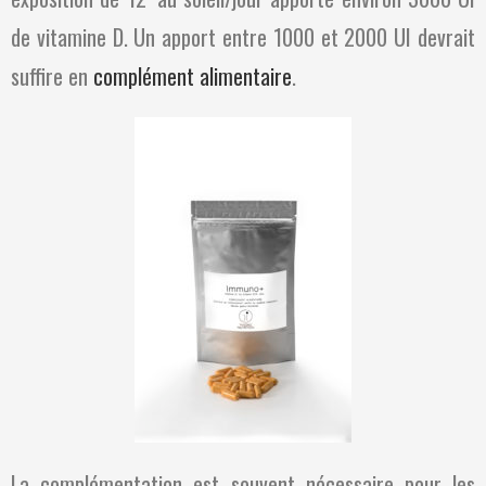
de vitamine D. Un apport entre 1000 et 2000 UI devrait
suffire en
complément alimentaire
.
La complémentation est souvent nécessaire pour les