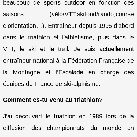
beaucoup de sports outdoor en fonction des
saisons
(vélo/VTT,skifond/rando,course
d’orientation…).
Entraîneur depuis 1995 d’abord
dans le triathlon et l’athlétisme, puis dans le
VTT, le ski et le trail. Je suis actuellement
entraîneur national à la Fédération Française de
la Montagne et l’Escalade en charge des
équipes de France de ski-alpinisme.
Comment es-tu venu au triathlon?
J’ai découvert le triathlon en 1989 lors de la
diffusion des championnats du monde en