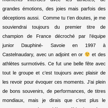
grandes émotions, des joies mais parfois des
déceptions aussi.
Comme tu t’en doutes, je me
souviendrai toujours du premier titre de
champion de France décroché par l’équipe
junior Dauphiné-
Savoie en 1997 à
Castelnaudary, avec un adjoint en or
et des
athlètes surmotivés. Ce fut une belle fête avec
tout le groupe et c’est toujours avec plaisir de
les revoir pour évoquer ces moments. J’ai plein
de bons souvenirs, de performances, de titres
mondiaux, mais je dirais que c’est plus le