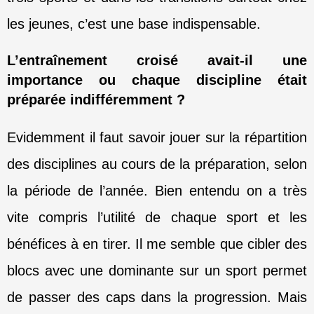
les jeunes, c’est une base indispensable.
L’entraînement croisé avait-il une
importance ou chaque discipline était
préparée indifféremment ?
Evidemment il faut savoir jouer sur la répartition
des disciplines au cours de la préparation, selon
la période de l’année. Bien entendu on a très
vite compris l’utilité de chaque sport et les
bénéfices à en tirer. Il me semble que cibler des
blocs avec une dominante sur un sport permet
de passer des caps dans la progression. Mais