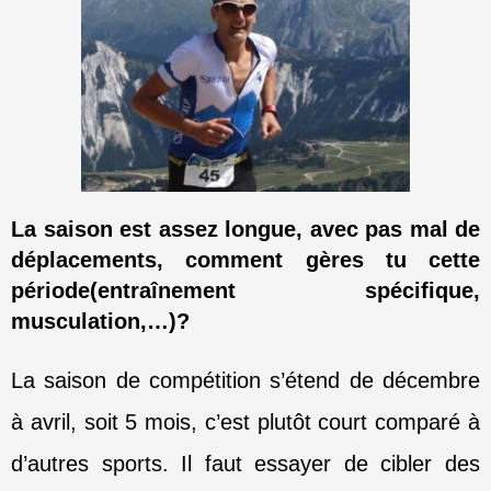
La saison est assez longue, avec pas mal de
déplacements, comment gères tu cette
période(entraînement spécifique,
musculation,…)?
La saison de compétition s’étend de décembre
à avril, soit 5 mois, c’est plutôt court comparé
à
d’autres sports. Il faut essayer de cibler des