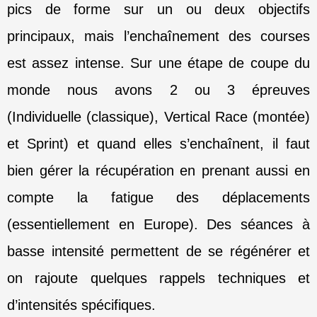
pics de forme sur un ou deux objectifs
principaux, mais l’enchaînement des courses
est assez intense.
Sur une étape de coupe du
monde nous avons 2 ou 3 épreuves
(Individuelle (classique),
Vertical Race (montée)
et Sprint) et quand elles s’enchaînent, il faut
bien gérer la récupération en prenant aussi en
compte la fatigue des déplacements
(essentiellement en Europe). Des séances à
basse intensité permettent de se régénérer et
on rajoute quelques rappels techniques et
d’intensités spécifiques.