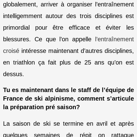
globalement, arriver à organiser l’entraînement
intelligemment autour des trois disciplines est
primordial pour être efficace et éviter les
blessures. Ce que l’on appelle
l’entraînement
croisé
intéresse maintenant d’autres disciplines,
en triathlon ça fait plus de 25 ans qu’on est
dessus.
Tu es maintenant dans le staff de l’équipe de
France de ski alpinisme, comment s’articule
la préparation pré saison?
La saison de ski se termine en avril et après
quelques semaines de répit on rattaque