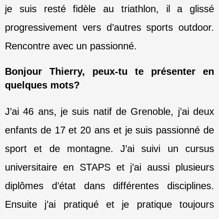
je suis resté fidèle au triathlon, il a glissé
progressivement vers d’autres sports outdoor.
Rencontre avec un passionné.
Bonjour Thierry, peux-tu te présenter en
quelques mots?
J’ai 46 ans, je suis natif de Grenoble, j’ai deux
enfants de 17 et 20 ans et je suis passionné de
sport et de montagne. J’ai suivi un cursus
universitaire en STAPS et j’ai aussi plusieurs
diplômes d’état dans différentes disciplines.
Ensuite j
’ai pratiqué et je pratique toujours