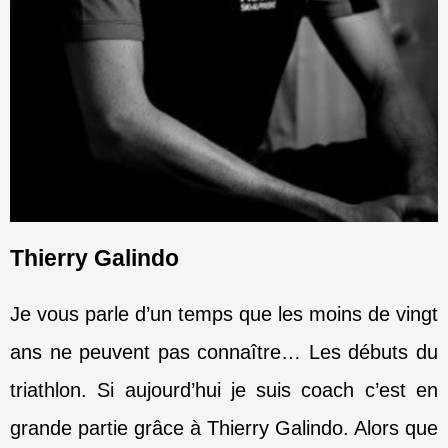
Thierry Galindo
Je vous parle d’un temps que les moins de vingt
ans ne peuvent pas connaître… Les débuts du
triathlon. Si aujourd’hui je suis coach c’est en
grande partie grâce à Thierry Galindo. Alors que