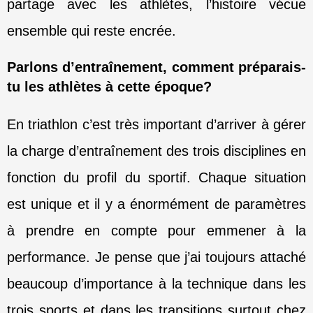
partage avec les athlètes, l’histoire vécue
ensemble qui reste encrée.
Parlons d’entraînement, comment préparais-
tu les athlètes à cette époque?
En triathlon c’est très important d’arriver à gérer
la charge d’entraînement des trois disciplines
en
fonction du profil du sportif. Chaque situation
est unique et il y a énormément de
paramètres
à prendre en compte pour emmener à la
performance. Je pense que j’ai toujours attaché
beaucoup d’importance à la technique dans les
trois sports et dans les transitions surtout chez