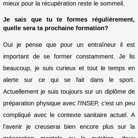
mieux pour la récupération reste le sommeil.
Je sais que tu te formes régulièrement,
quelle sera ta prochaine formation?
Oui je pense que pour un entraîneur il est
important de se former constamment. Je lis
beaucoup, je suis curieux et tout le temps en
alerte sur ce qui se fait dans le sport.
Actuellement je suis toujours sur un diplôme de
préparation physique avec l’INSEP, c’est un peu
compliqué avec le contexte sanitaire actuel. A
l’avenir je creuserai bien encore plus sur la