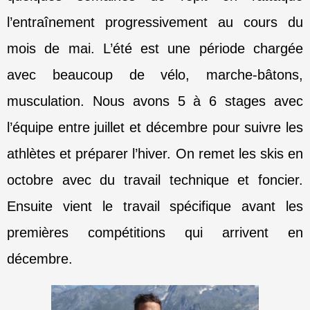
l’entraînement progressivement au cours du
mois de mai. L’été est une période chargée
avec beaucoup de vélo, marche-bâtons,
musculation. Nous avons 5 à 6 stages avec
l’équipe entre juillet et décembre pour suivre les
athlètes et préparer l’hiver. On remet les skis en
octobre avec du travail technique et foncier.
Ensuite vient le travail spécifique avant les
premières compétitions qui arrivent en
décembre.