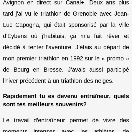
Avignon en direct sur Canal+. Deux ans plus
tard j’ai vu le triathlon de Grenoble avec Jean-
Luc Capogna, qui était sponsorisé par la Ville
d’Eybens où j’habitais, ça m’a fait rêver et
décidé à tenter l’aventure. J’étais au départ de
mon premier triathlon en 1992 sur le « promo »
de Bourg en Bresse. J’avais aussi participé
l’hiver précédent à un triathlon des neiges.
Rapidement tu es devenu entraîneur, quels
sont tes meilleurs souvenirs?
Le travail d’entraîneur permet de vivre des
moments intenses avec les athlètes, de