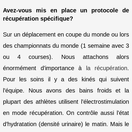
Avez-vous mis en place un protocole de
récupération spécifique?
Sur un déplacement en coupe du monde ou lors
des championnats du monde (1 semaine avec 3
ou 4 courses). Nous attachons alors
énormément d’importance à
la récupération
.
Pour les soins il y a des kinés qui suivent
l’équipe. Nous avons des bains froids et la
plupart des athlètes utilisent l’électrostimulation
en mode récupération. On contrôle aussi l’état
d’hydratation (densité urinaire) le matin. Mais le